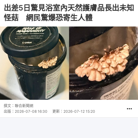
出差5日驚見浴室內天然護膚品長出未知
怪菇 網民驚爆恐寄生人體
撰文：
聯合新聞網
出版：
2026-07-08 16:30
更新：
2026-07-12 15:20