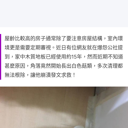
屋齡比較高的房子通常除了要注意房屋結構，室內環
境更是需要定期審視。近日有位網友就在爆怨公社提
到，家中木質地板已經使用約15年，然而近期不知道
甚麼原因，角落竟然開始長出白色菇類，多次清理都
無法根除，讓他崩潰發文求救！