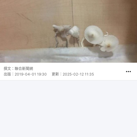
撰文：
聯合新聞網
出版：
2019-04-01 19:30
更新：
2025-02-12 11:35