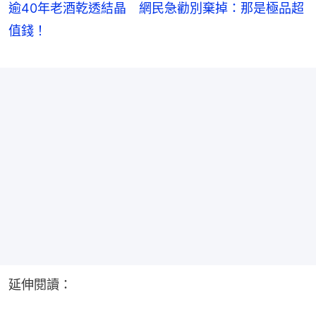
逾40年老酒乾透結晶 網民急勸別棄掉：那是極品超
值錢！
延伸閱讀：