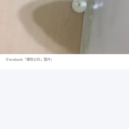
（Facebook「爆怨公社」圖片)