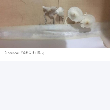
（Facebook「爆怨公社」圖片)