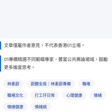
文章僅屬作者意見，不代表香港01立場。
01專欄精選不同範疇專家，豐富公共輿論場域，鼓勵
更多維度思考。
林素蔚
蔚觀全局｜林素蔚專欄
職場
職場文化
打工仔日常
心理健康
情緒
情緒健康
情緒病