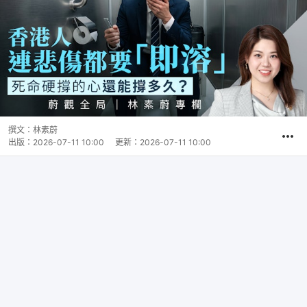
撰文：
林素蔚
出版：
2026-07-11 10:00
更新：
2026-07-11 10:00