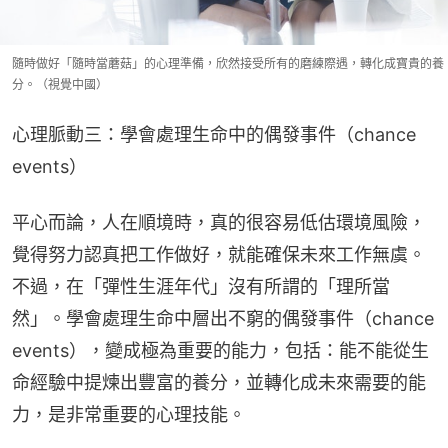
隨時做好「隨時當蘑菇」的心理準備，欣然接受所有的磨練際遇，轉化成寶貴的養
分。（視覺中國）
心理脈動三：學會處理生命中的偶發事件（chance 
events）
平心而論，人在順境時，真的很容易低估環境風險，
覺得努力認真把工作做好，就能確保未來工作無虞。
不過，在「彈性生涯年代」沒有所謂的「理所當
然」。學會處理生命中層出不窮的偶發事件（chance 
events），變成極為重要的能力，包括：能不能從生
命經驗中提煉出豐富的養分，並轉化成未來需要的能
力，是非常重要的心理技能。