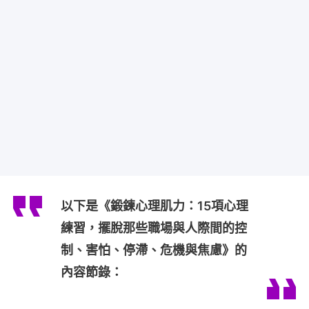
以下是《鍛鍊心理肌力：15項心理
練習，擺脫那些職場與人際間的控
制、害怕、停滯、危機與焦慮》的
內容節錄：