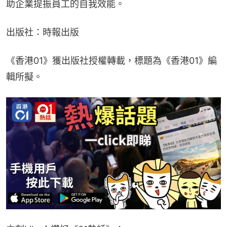
助企業提振員工的自我效能。
出版社：時報出版
《香港01》獲出版社授權轉載，標題為《香港01》編
輯所擬。