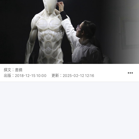
撰文：
書摘
出版：
2018-12-15 10:00
更新：
2025-02-12 12:16