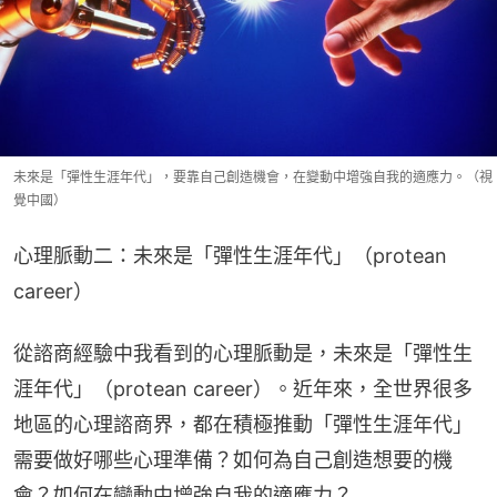
未來是「彈性生涯年代」，要靠自己創造機會，在變動中增強自我的適應力。（視
覺中國）
心理脈動二：未來是「彈性生涯年代」（protean 
career）
從諮商經驗中我看到的心理脈動是，未來是「彈性生
涯年代」（protean career）。近年來，全世界很多
地區的心理諮商界，都在積極推動「彈性生涯年代」
需要做好哪些心理準備？如何為自己創造想要的機
會？如何在變動中增強自我的適應力？