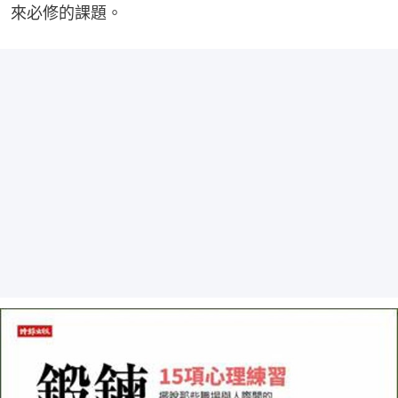
來必修的課題。