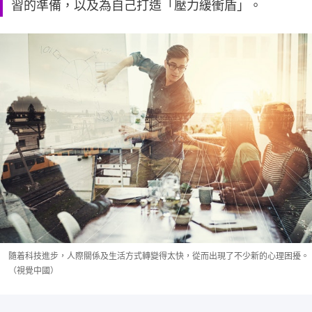
習的準備，以及為自己打造「壓力緩衝盾」。
隨着科技進步，人際關係及生活方式轉變得太快，從而出現了不少新的心理困擾。
（視覺中國）