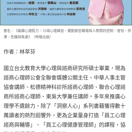
書名：《鍛鍊心理肌力：15項心理練習，擺脫那些職場與人際間的控制、害怕、停
滯、危機與焦慮》（時報出版）
作者：林萃芬
國立台北教育大學心理與諮商研究所碩士畢業，現為
諮商心理師公會全聯會媒體公關主任、中華人事主管
協會講師、松德精神科診所諮商心理師、聯合心理諮
商所諮商心理師、東吳大學兼任講師。多年來推廣心
理學不遺餘力，除了「洞察人心」系列書籍獲得數十
萬讀者的熱烈迴響外，更為企業量身打造「員工心理
諮商與輔導」、「員工心理健康管理師」的課程，協