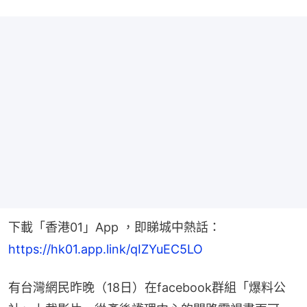
下載「香港01」App ，即睇城中熱話：
https://hk01.app.link/qIZYuEC5LO
有台灣網民昨晚（18日）在facebook群組「爆料公