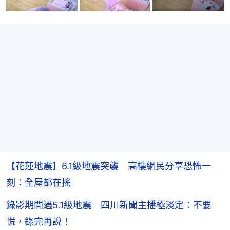
【花蓮地震】6.1級地震突襲 高樓網民分享恐怖一
刻：全屋都在搖
錄影期間遇5.1級地震 四川新聞主播極淡定：不要
慌，錄完再說！