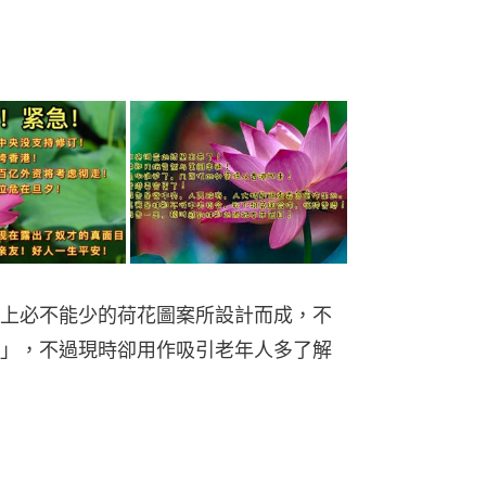
上必不能少的荷花圖案所設計而成，不
」，不過現時卻用作吸引老年人多了解