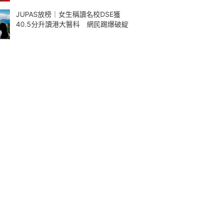
JUPAS放榜｜女生稱讀名校DSE獲
40.5分升讀港大醫科 網民踢爆破綻