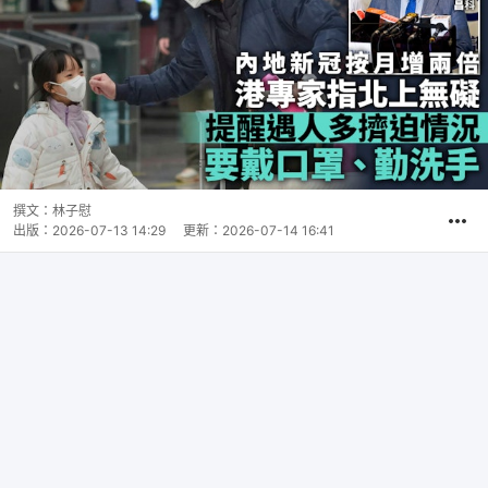
撰文：
林子慰
出版：
2026-07-13 14:29
更新：
2026-07-14 16:41