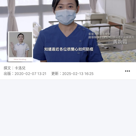
撰文：
卡洛兒
出版：
2020-02-07 13:21
更新：
2025-02-13 16:25