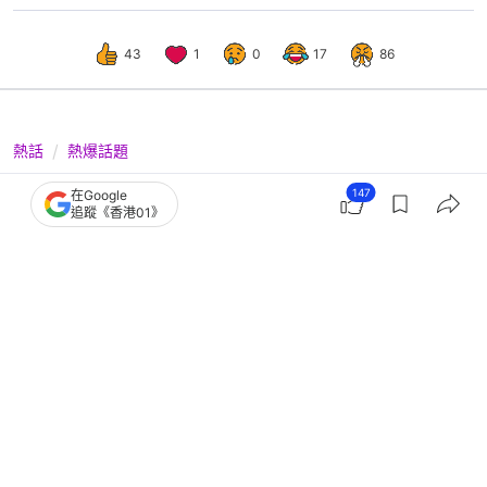
43
1
0
17
86
熱話
熱爆話題
城巴大媽打噴嚏不掩口 女乘客半邊臉
147
在Google
追蹤《香港01》
被噴飛沫超嬲：sorry都無句