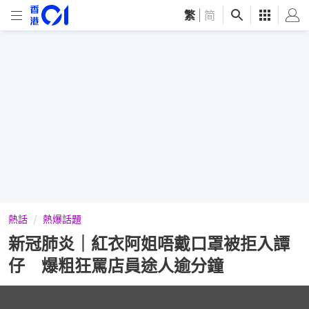
繁
|
简
熱話
熱爆話題
新冠肺炎｜紅衣阿姐唔戴口罩被拒入譚
仔 爆粗狂罵店員途人逾分鐘