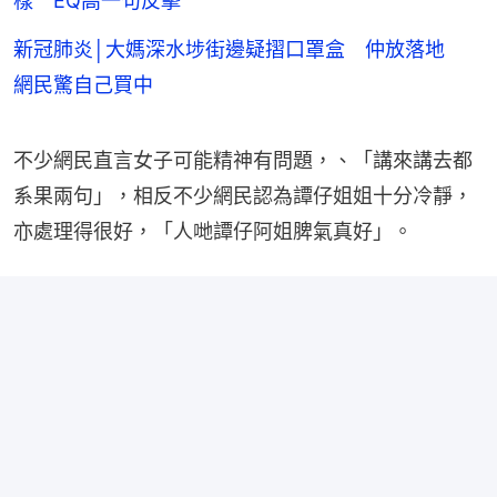
樣 EQ高一句反擊
新冠肺炎│大媽深水埗街邊疑摺口罩盒 仲放落地
網民驚自己買中
不少網民直言女子可能精神有問題，、「講來講去都
系果兩句」，相反不少網民認為譚仔姐姐十分冷靜，
亦處理得很好，「人哋譚仔阿姐脾氣真好」。