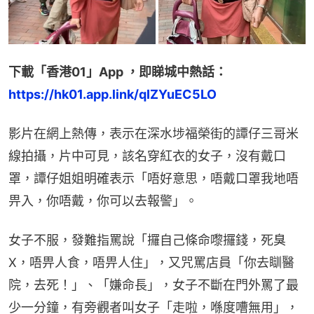
下載「香港01」App ，即睇城中熱話：
https://hk01.app.link/qIZYuEC5LO
影片在網上熱傳，表示在深水埗福榮街的譚仔三哥米
線拍攝，片中可見，該名穿紅衣的女子，沒有戴口
罩，譚仔姐姐明確表示「唔好意思，唔戴口罩我地唔
畀入，你唔戴，你可以去報警」。
女子不服，發難指罵說「攞自己條命嚟攞錢，死臭
X，唔畀人食，唔畀人住」，又咒罵店員「你去瞓醫
院，去死！」、「嫌命長」，女子不斷在門外罵了最
少一分鐘，有旁觀者叫女子「走啦，喺度嘈無用」，