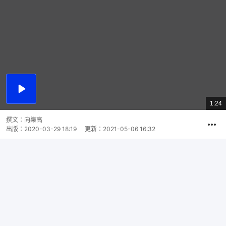
播
放
1:24
總
影
共
片
時
撰文：
向樂高
間
出版：
2020-03-29 18:19
更新：
2021-05-06 16:32