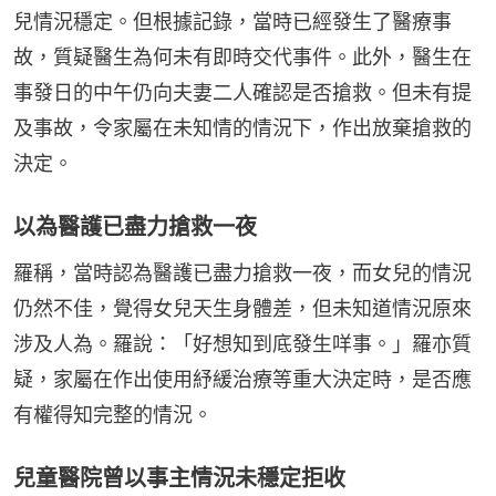
兒情況穩定。但根據記錄，當時已經發生了醫療事
故，質疑醫生為何未有即時交代事件。此外，醫生在
事發日的中午仍向夫妻二人確認是否搶救。但未有提
及事故，令家屬在未知情的情況下，作出放棄搶救的
決定。
以為醫護已盡力搶救一夜
羅稱，當時認為醫護已盡力搶救一夜，而女兒的情況
仍然不佳，覺得女兒天生身體差，但未知道情況原來
涉及人為。羅說：「好想知到底發生咩事。」羅亦質
疑，家屬在作出使用紓緩治療等重大決定時，是否應
有權得知完整的情況。
兒童醫院曾以事主情況未穩定拒收