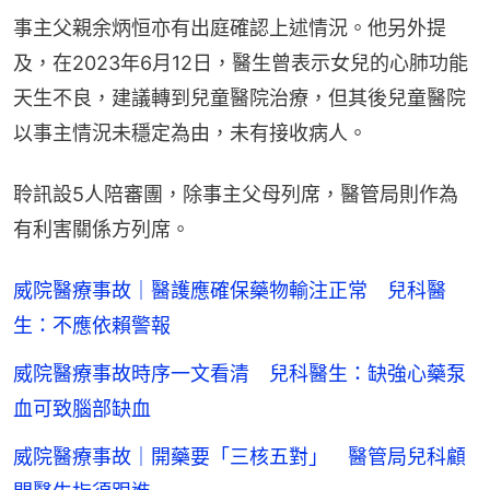
事主父親余炳恒亦有出庭確認上述情況。他另外提
及，在2023年6月12日，醫生曾表示女兒的心肺功能
天生不良，建議轉到兒童醫院治療，但其後兒童醫院
以事主情況未穩定為由，未有接收病人。
聆訊設5人陪審團，除事主父母列席，醫管局則作為
有利害關係方列席。
威院醫療事故｜醫護應確保藥物輸注正常 兒科醫
生：不應依賴警報
威院醫療事故時序一文看清 兒科醫生：缺強心藥泵
血可致腦部缺血
威院醫療事故｜開藥要「三核五對」 醫管局兒科顧