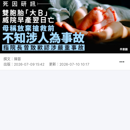
撰文：
陳蓉
出版：
2026-07-09 15:42
更新：
2026-07-10 10:17