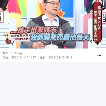
撰文：
ETtoday
出版：
2020-04-14 11:27
更新：
2025-02-13 16:13