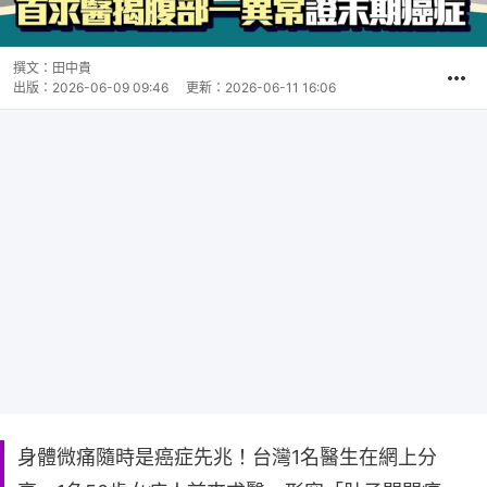
撰文：
田中貴
出版：
2026-06-09 09:46
更新：
2026-06-11 16:06
身體微痛隨時是癌症先兆！台灣1名醫生在網上分