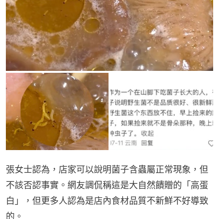
張女士認為，店家可以說明菌子含蟲屬正常現象，但
不該否認事實。網友調侃稱這是大自然饋贈的「高蛋
白」，但更多人認為是店內食材品質不新鮮不好導致
的。