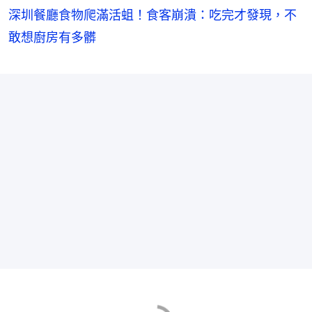
深圳餐廳食物爬滿活蛆！食客崩潰：吃完才發現，不
敢想廚房有多髒