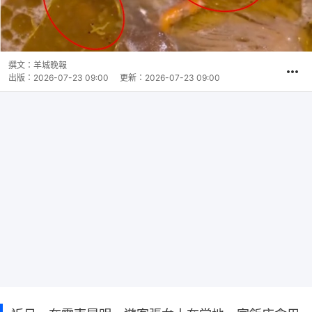
撰文：
羊城晚報
出版：
2026-07-23 09:00
更新：
2026-07-23 09:00