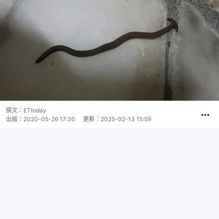
撰文：
ETtoday
出版：
2020-05-26 17:30
更新：
2025-02-13 15:59