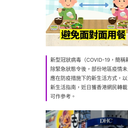
新型冠狀病毒（COVID-19，
除緊急狀態令後，部份地區疫情未
應在防疫措施下的新生活方式，以
新生活指南，近日獲香港網民轉載
可作參考。