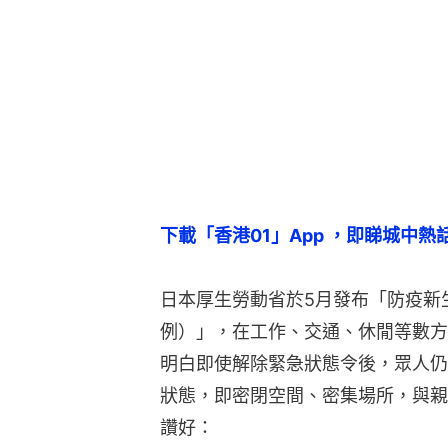
下載「香港01」App ，即睇城中熱
日本厚生勞動省於5月發布「防疫新
例）」，在工作、交通、休閒等數方
明白即使解除緊急狀態令後，眾人仍
狀態，即密閉空間、密集場所，與親
讚好：