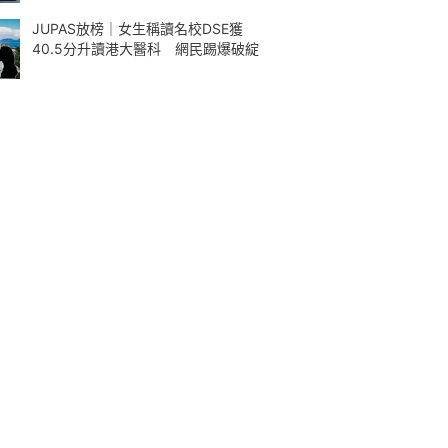
JUPAS放榜｜女生稱讀名校DSE獲
40.5分升讀港大醫科 網民踢爆破綻