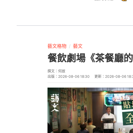
藝文格物
藝文
餐飲劇場《茶餐廳的
撰文：
何故
出版：
2026-08-06 18:30
更新：
2026-08-06 18: