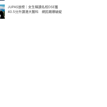
JUPAS放榜｜女生稱讀名校DSE獲
40.5分升讀港大醫科 網民踢爆破綻