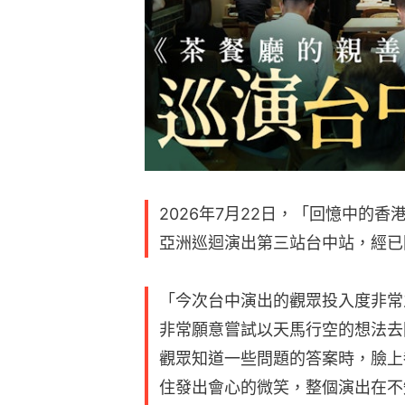
2026年7月22日，「回憶中的
亞洲巡迴演出第三站台中站，經已
「今次台中演出的觀眾投入度非常
非常願意嘗試以天馬行空的想法去
觀眾知道一些問題的答案時，臉上
住發出會心的微笑，整個演出在不