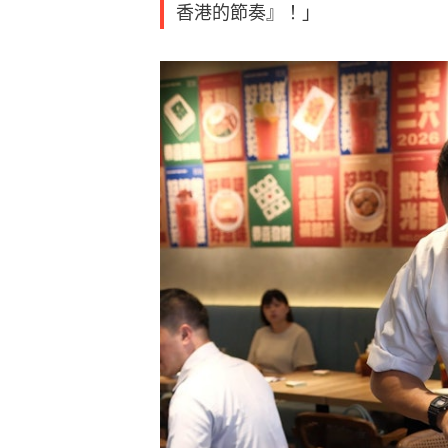
香港的節奏』！」