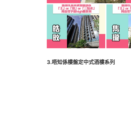
3.唔知係樓盤定中式酒樓系列