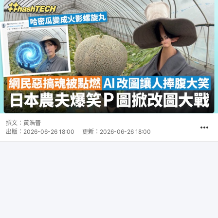
撰文：
黃浩晉
出版：
2026-06-26 18:00
更新：
2026-06-26 18:00