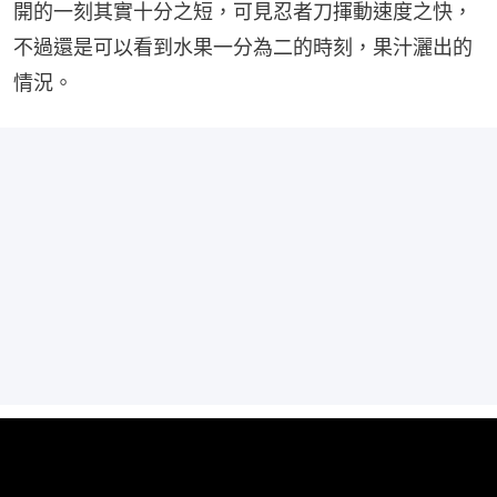
開的一刻其實十分之短，可見忍者刀揮動速度之快，
不過還是可以看到水果一分為二的時刻，果汁灑出的
情況。