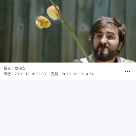
撰文：
卓柏安
出版：
2020-12-16 22:00
更新：
2025-02-13 14:54