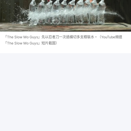
「The Slow Mo Guys」先以忍者刀一次過橫切多支樽裝水。（YouTube頻道
「The Slow Mo Guys」短片截圖）