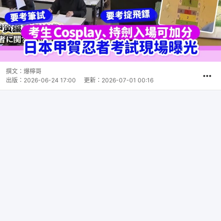
撰文：
爆檸哥
出版：
2026-06-24 17:00
更新：
2026-07-01 00:16