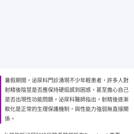
暑假期間，泌尿科門診湧現不少年輕患者，許多人對
射精後陰莖是否應保持硬挺感到困惑，甚至擔心自己
是否出現性功能問題。泌尿科醫師指出，射精後逐漸
軟化是正常的生理保護機制，與性能力強弱無直接關
係。