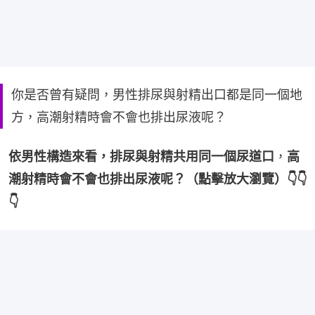
你是否曾有疑問，男性排尿與射精出口都是同一個地
方，高潮射精時會不會也排出尿液呢？
依男性構造來看，排尿與射精共用同一個尿道口
，
高
潮射精時會不會也排出尿液呢？（點擊放大瀏覽）👇👇
👇