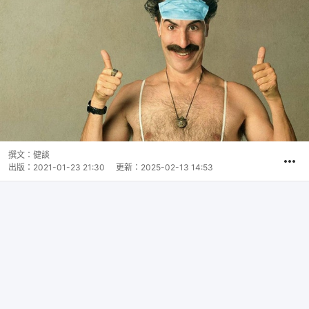
撰文：
健談
出版：
2021-01-23 21:30
更新：
2025-02-13 14:53