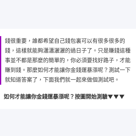
錢很重要，誰都希望自己錢包裏可以有很多很多的
錢，這樣就能夠瀟瀟灑灑的過日子了。只是賺錢這種
事並不都是那麼的簡單的，你必須要找好路子，才能
賺到錢。那麼如何才能讓你金錢運暴漲呢？測試一下
就知道答案了，下面我們就一起來做個測試吧。
如何才能讓你金錢運暴漲呢？按圖開始測驗▼▼▼