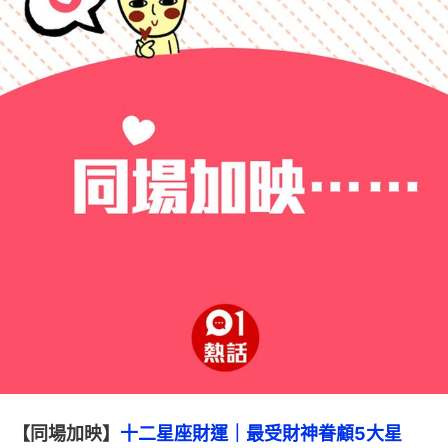
【同場加映】
十二星座財運｜最受財神眷顧5大星