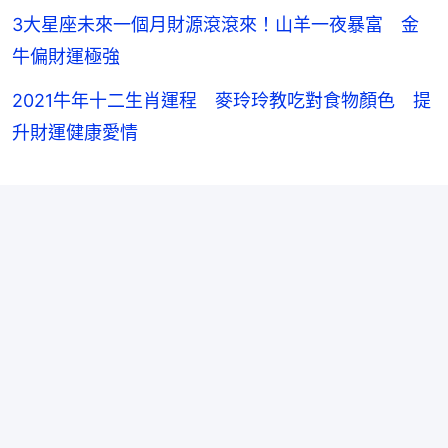
3大星座未來一個月財源滾滾來！山羊一夜暴富 金
牛偏財運極強
2021牛年十二生肖運程 麥玲玲教吃對食物顏色 提
升財運健康愛情