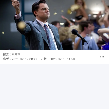
撰文：
星座屋
出版：
2021-02-12 21:30
更新：
2025-02-13 14:50