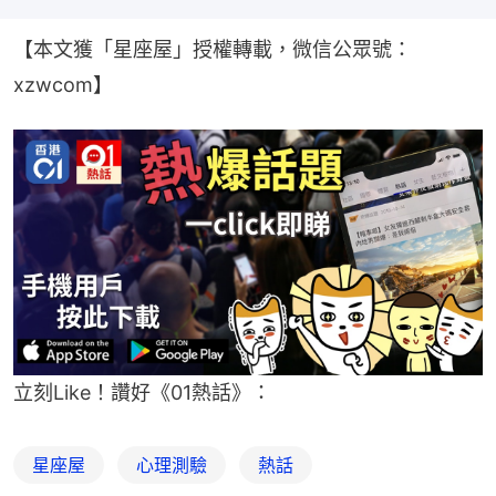
【本文獲「星座屋」授權轉載，微信公眾號：
xzwcom】
立刻Like！讚好《01熱話》：
星座屋
心理測驗
熱話