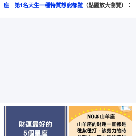
座　第1名天生一種特質想窮都難
（點圖放大瀏覽）：