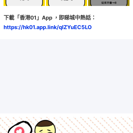
下載「香港01」App ，即睇城中熱話：
https://hk01.app.link/qIZYuEC5LO