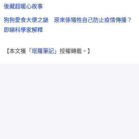
後藏超暖心故事
狗狗愛食大便之謎 原來係犧牲自己防止疫情傳播？
即睇科學家解釋
【本文獲
「塔羅筆記」
授權轉載。】