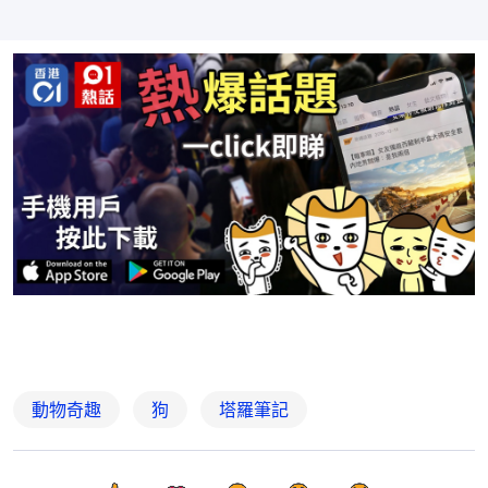
動物奇趣
狗
塔羅筆記