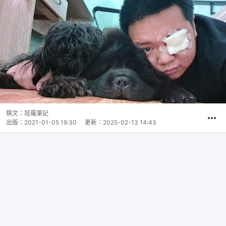
撰文：
塔羅筆記
出版：
2021-01-05 19:30
更新：
2025-02-13 14:43