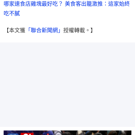
哪家速食店雞塊最好吃？ 美食客出籠激推：這家始終
吃不膩
【本文獲
「聯合新聞網」
授權轉載。】