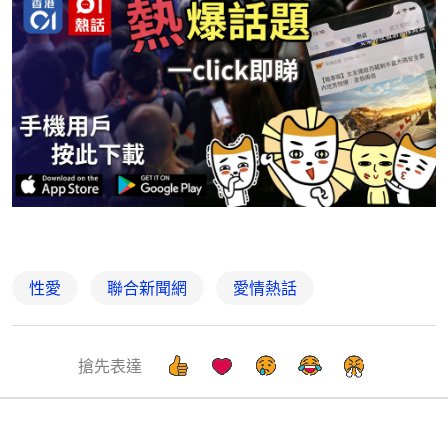
性愛
聯合新聞網
愛情熱話
搶先表達