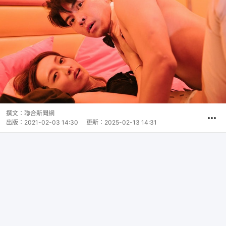
撰文：
聯合新聞網
出版：
2021-02-03 14:30
更新：
2025-02-13 14:31