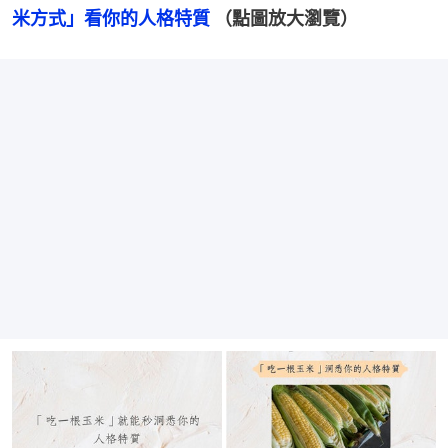
米方式」看你的人格特質
 （點圖放大瀏覽）