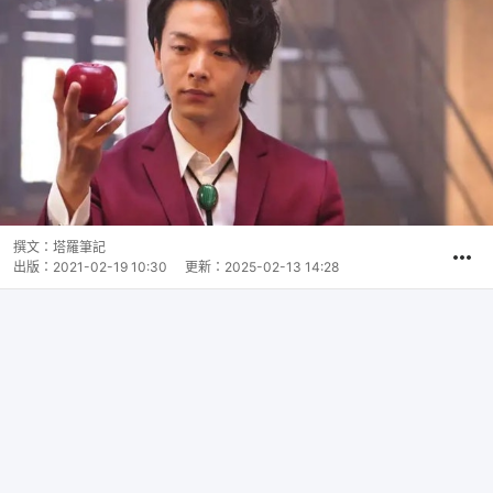
撰文：
塔羅筆記
出版：
2021-02-19 10:30
更新：
2025-02-13 14:28