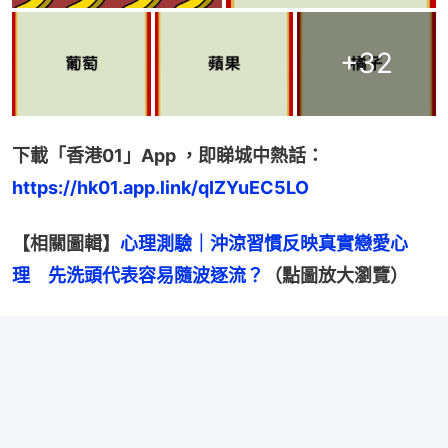
+
32
下載「香港01」App ，即睇城中熱話：
https://hk01.app.link/qIZYuEC5LO
【相關圖輯】
心理測驗｜沖涼習慣反映真實戀愛心
理　先洗頭代表容易隨波逐流？
（點圖放大瀏覽）