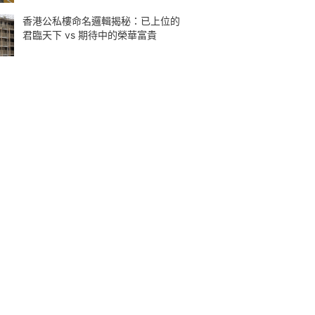
香港公私樓命名邏輯揭秘：已上位的
君臨天下 vs 期待中的榮華富貴