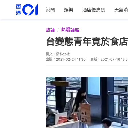
港聞
娛樂
酒店優惠碼
天氣消
熱話
熱爆話題
台變態青年竟於食店
撰文：
爆料公社
出版：
2021-02-24 11:30
更新：
2021-07-16 18:5