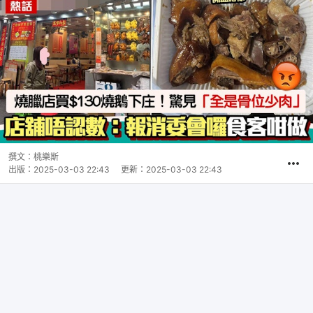
撰文：
桃樂斯
出版：
2025-03-03 22:43
更新：
2025-03-03 22:43