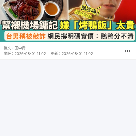
撰文：
田中貴
出版：
2026-08-01 11:02
更新：
2026-08-01 11:02