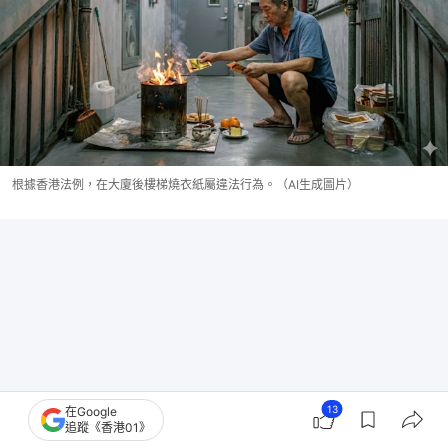
根據香港法例，在大廈後樓梯燒衣紙屬違法行為。（AI生成圖片）
13
在Google
追蹤《香港01》