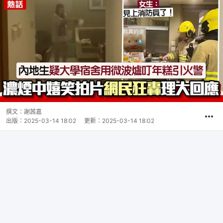
撰文：
謝茜嘉
出版：
2025-03-14 18:02
更新：
2025-03-14 18:02