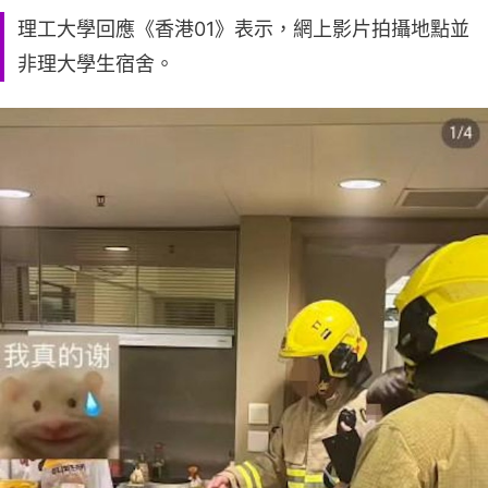
理工大學回應《香港01》表示，網上影片拍攝地點並
非理大學生宿舍。