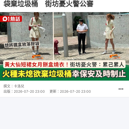
袋棄垃圾桶 街坊憂火警公審
撰文：
卡洛兒
出版：
2026-07-20 23:00
更新：
2026-07-20 23:00