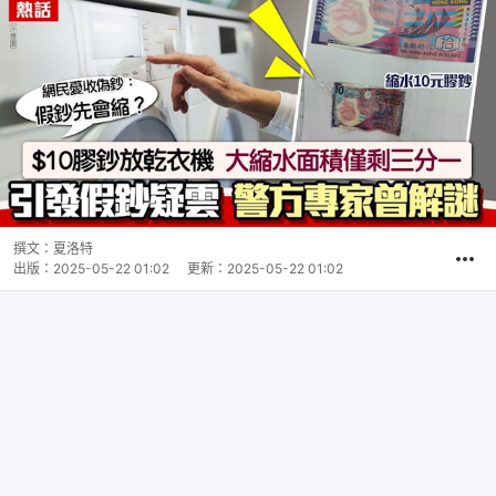
撰文：
夏洛特
出版：
2025-05-22 01:02
更新：
2025-05-22 01:02