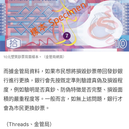
10元塑質鈔票背面樣本。（金管局網頁）
而據金管局資料，如果市民想將損毀鈔票帶回發鈔銀
行進行更換，銀行會先按既定準則驗證真偽及損毀程
度，例如驗明是否真鈔、防偽特徵是否完整、損毀面
積的嚴重程度等。一般而言，如無上述問題，銀行才
會為市民更換鈔票。
（Threads、金管局）