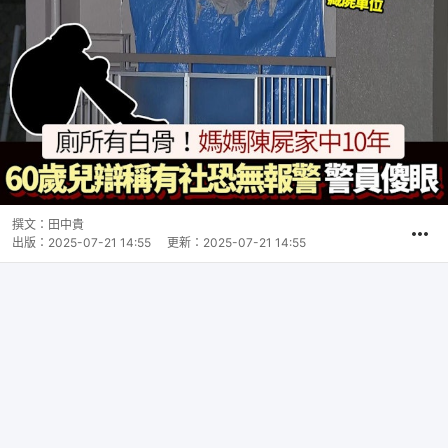
撰文：
田中貴
出版：
2025-07-21 14:55
更新：
2025-07-21 14:55