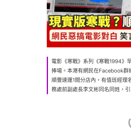
電影《寒戰》系列《寒戰1994
捧場。本港有網民在Faceboo
順豐速運1間分店內，有值班經理
務處前副處長李文彬同名同姓，引