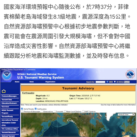
國家海洋環境預報中心隨後公布，於7時37分，菲律
賓棉蘭老島海域發生8.1級地震，震源深度為15公里。
自然資源部海嘯預警中心根據初步地震參數判斷，地
震可能會在震源周圍引發大規模海嘯，但不會對中國
沿岸造成災害性影響。自然資源部海嘯預警中心將繼
續跟蹤分析地震和海嘯監測數據，並及時發布信息。