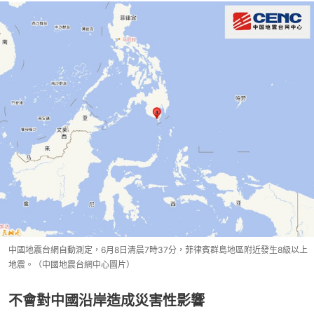
中國地震台網自動測定，6月8日清晨7時37分，菲律賓群島地區附近發生8級以上
地震。（中國地震台網中心圖片）
不會對中國沿岸造成災害性影響