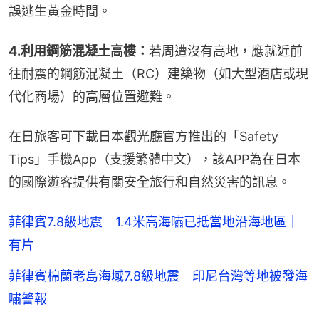
誤逃生黃金時間。
4.利用鋼筋混凝土高樓：
若周遭沒有高地，應就近前
往耐震的鋼筋混凝土（RC）建築物（如大型酒店或現
代化商場）的高層位置避難。
在日旅客可下載日本觀光廳官方推出的「Safety 
Tips」手機App（支援繁體中文），該APP為在日本
的國際遊客提供有關安全旅行和自然災害的訊息。
菲律賓7.8級地震 1.4米高海嘯已抵當地沿海地區｜
有片
菲律賓棉蘭老島海域7.8級地震 印尼台灣等地被發海
嘯警報