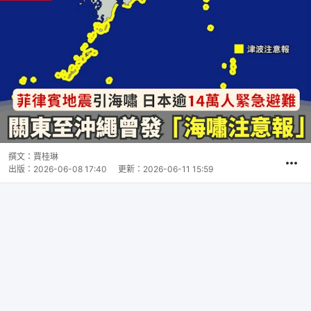
撰文：
賈桂琳
出版：
2026-06-08 17:40
更新：
2026-06-11 15:59