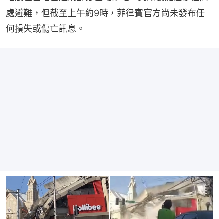
處避難，但截至上午約9時，菲律賓官方尚未發布任
何損失或傷亡訊息。