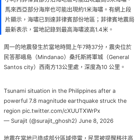
馬來西亞部分海岸也可能出現約1米海嘯。有網上段
片顯示，海嘯已到達菲律賓部份地區；菲律賓地震局
最新表示，當地記錄到最高海嘯波高1.4米。
周一的地震發生於當地時間上午7時37分，震央位於
民答那峨島（Mindanao）桑托斯將軍城（General 
Santos city）西南方13公里處，深度為10 公里。
Tsunami situation in the Philippines after a
powerful 7.8 magnitude earthquake struck the
region
pic.twitter.com/cXUUTXWrPx
— Surajit (@surajit_ghosh2)
June 8, 2026
地震在當地已造成部分區域停電，民眾被提醒移往高