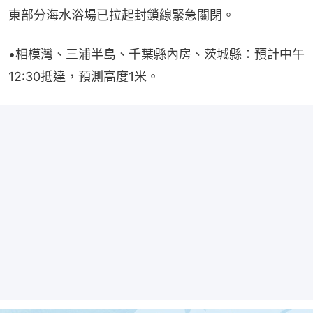
東部分海水浴場已拉起封鎖線緊急關閉。
•相模灣、三浦半島、千葉縣內房、茨城縣：預計中午
12:30抵達，預測高度1米。