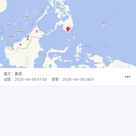
撰文：
蕭通
出版：
2026-06-08 07:59
更新：
2026-06-08 08:51