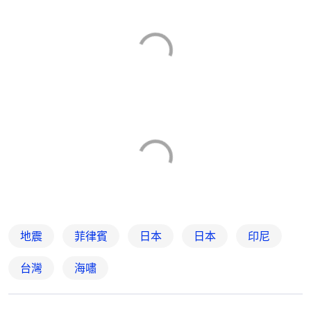
地震
菲律賓
日本
日本
印尼
台灣
海嘯