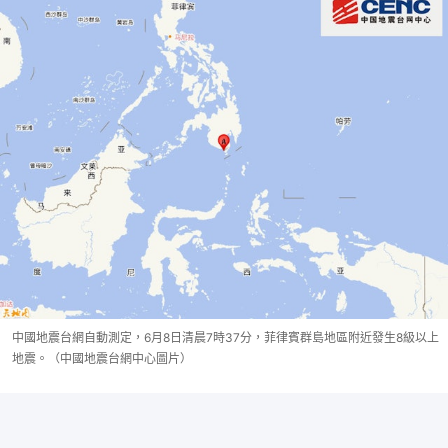
中國地震台網自動測定，6月8日清晨7時37分，菲律賓群島地區附近發生8級以上
地震。（中國地震台網中心圖片）