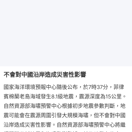
不會對中國沿岸造成災害性影響
國家海洋環境預報中心隨後公布，於7時37分，菲律
賓棉蘭老島海域發生8.1級地震，震源深度為15公里。
自然資源部海嘯預警中心根據初步地震參數判斷，地
震可能會在震源周圍引發大規模海嘯，但不會對中國
沿岸造成災害性影響。自然資源部海嘯預警中心將繼