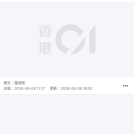
撰文：
羅保熙
出版：
2026-06-08 11:27
更新：
2026-06-08 18:25