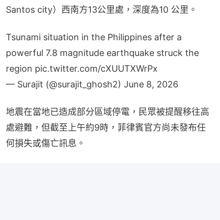
Santos city）西南方13公里處，深度為10 公里。
Tsunami situation in the Philippines after a
powerful 7.8 magnitude earthquake struck the
region
pic.twitter.com/cXUUTXWrPx
— Surajit (@surajit_ghosh2)
June 8, 2026
地震在當地已造成部分區域停電，民眾被提醒移往高
處避難，但截至上午約9時，菲律賓官方尚未發布任
何損失或傷亡訊息。