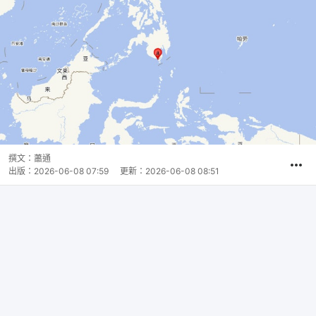
撰文：
蕭通
出版：
2026-06-08 07:59
更新：
2026-06-08 08:51