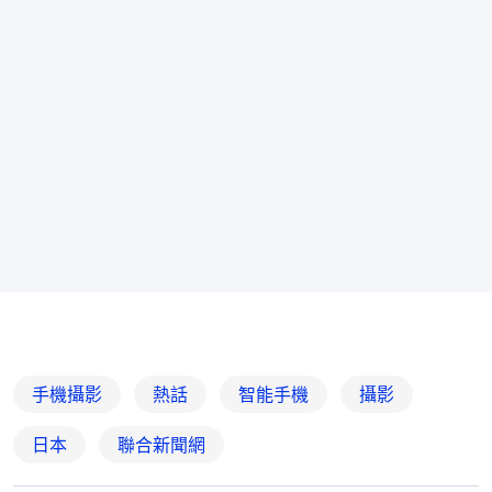
手機攝影
熱話
智能手機
攝影
日本
聯合新聞網