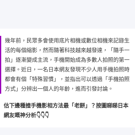
幾年前，民眾多會使用底片相機或數位相機來記錄生
活的每個縮影，然而隨著科技越來越發達，「隨手一
拍」逐漸變成主流，手機開始成為多數人拍照的第一
選擇。近日，一名日本網友發現不少人用手機拍照時
都會有個「特殊習慣」，並指出可以透過「手機拍照
方式」分辨出一個人的年齡，進而引發討論。
估下邊種揸手機影相方法最「老餅」？按圖睇睇日本
網友嘅神分析👇👇👇