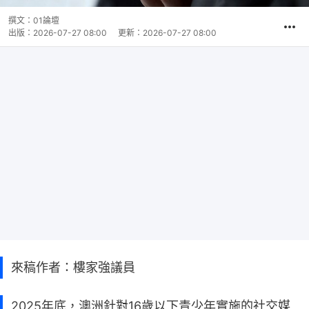
撰文：
01論壇
出版：
2026-07-27 08:00
更新：
2026-07-27 08:00
來稿作者：樓家強議員
2025年底，澳洲針對16歲以下青少年實施的社交媒