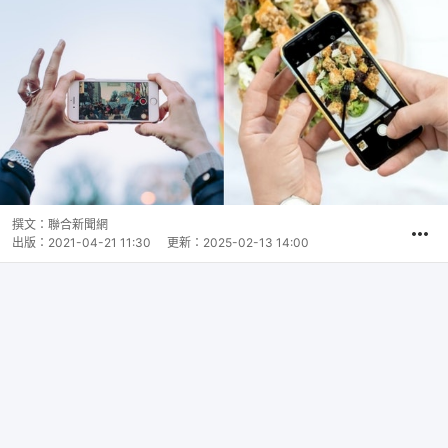
撰文：
聯合新聞網
出版：
2021-04-21 11:30
更新：
2025-02-13 14:00