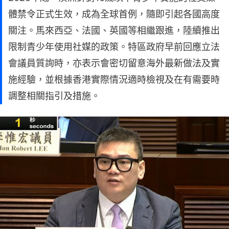
體禁令正式生效，成為全球首例，隨即引起各國高度
關注。馬來西亞、法國、英國等相繼跟進，陸續推出
限制青少年使用社媒的政策。特區政府早前回應立法
會議員質詢時，亦表示會密切留意海外最新做法及實
施經驗，並根據香港實際情況適時檢視及在有需要時
調整相關指引及措施。