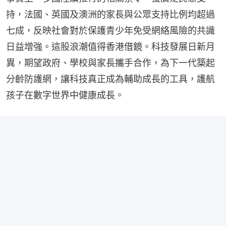
持，法國、英國及澳洲的家長與公眾支持比例均超過
七成，反映社會對於保護青少年免受網絡風險的共識
日益增強。這股浪潮值得香港借鏡。科技發展日新月
異，期望政府、學校與家長攜手合作，為下一代築起
分齡防護網，讓科技真正成為輔助成長的工具，護航
孩子在數字世界中健康成長。