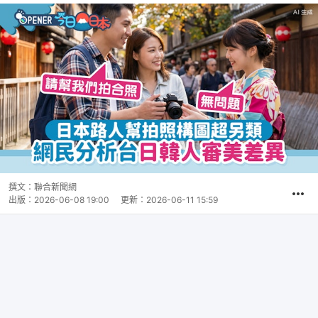
撰文：
聯合新聞網
出版：
2026-06-08 19:00
更新：
2026-06-11 15:59