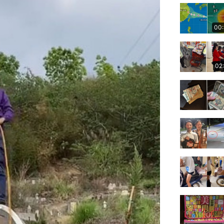
00
02