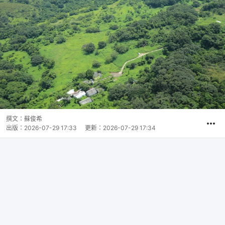
撰文：
蘇俊希
出版：
2026-07-29 17:33
更新：
2026-07-29 17:34