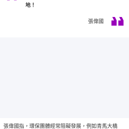
地！
張偉國
張偉國指，環保團體經常阻礙發展，例如青馬大橋