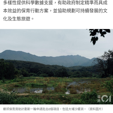
多樣性提供科學數據支援，有助政府制定精準而具成
本效益的保育行動方案，並協助規劃可持續發展的文
化及生態旅遊。
鄉郊保育資助計劃新一輪申請批出6個項目，包括大埔沙螺洞。（資料圖片）