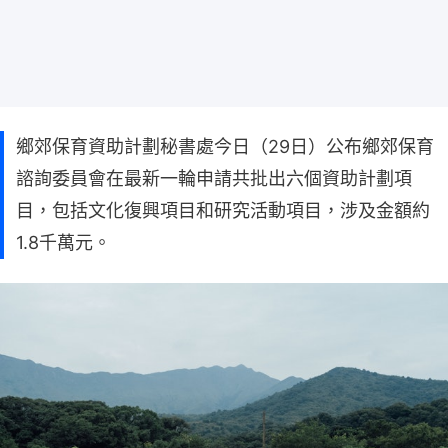
鄉郊保育資助計劃秘書處今日（29日）公布鄉郊保育
諮詢委員會在最新一輪申請共批出六個資助計劃項
目，包括文化復興項目和研究活動項目，涉及金額約
1.8千萬元。