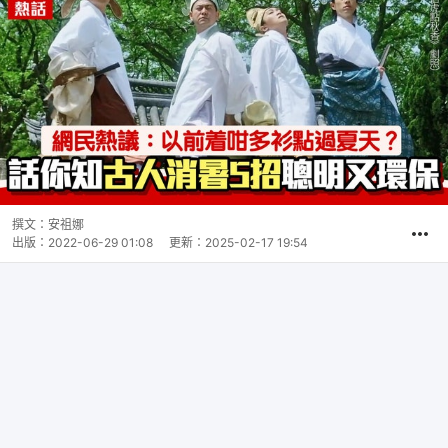
撰文：
安祖娜
出版：
2022-06-29 01:08
更新：
2025-02-17 19:54