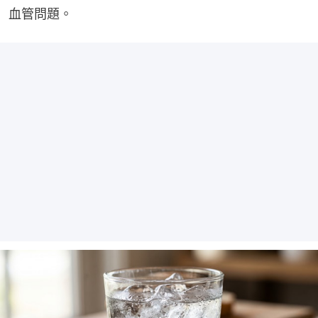
血管問題。