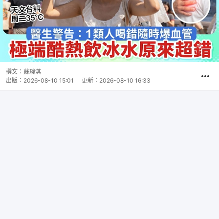
撰文：
蘇琬淇
出版：
2026-08-10 15:01
更新：
2026-08-10 16:33