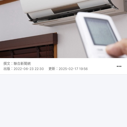
撰文：
聯合新聞網
出版：
2022-06-23 22:30
更新：
2025-02-17 19:56