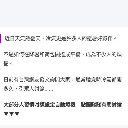
近日天氣熱翻天，冷氣更是許多人的避暑好夥伴。
不過如何在降暑和荷包間達成平衡，成為不少人的煩
惱。
日前有台灣網友發文詢問大家，通常睡覺時冷氣都開
多久，引眾人討論……
大部分人習慣咁樣設定自動熄機　點圖睇睇有關討論
▼▼▼