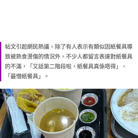
帖文引起網民熱議，除了有人表示有類似因紙餐具導
致被熱食燙傷的情況外，不少人都留言表達對紙餐具
的不滿，「又話第二階段啦，紙餐具真係唔得」、
「最憎紙餐具」。