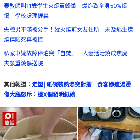
泰教師叫11歲學生火燒黃蜂巢 爆炸致全身50%燒
傷 學校處理捱轟
失戀男不滿被分手！縱火燒前女友住所 未及逃生遭
燒傷險死再被控
私家車疑故障停泊突「自焚」 人妻活活燒成焦屍
夫嚴重燒傷送院
其他報道：
走塑│紙碗裝熱湯突對摺　食客慘遭湯燙
傷大腿怒斥：邊X個發明紙碗