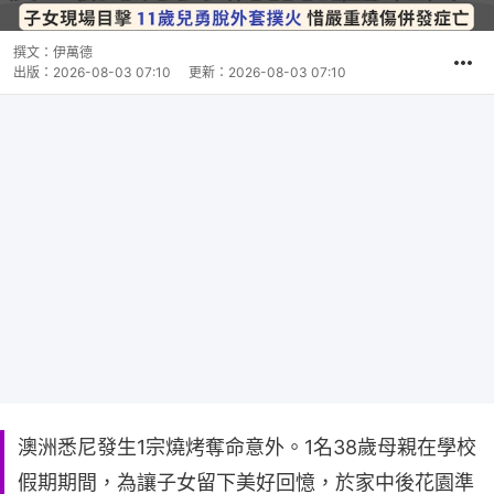
撰文：
伊萬德
出版：
2026-08-03 07:10
更新：
2026-08-03 07:10
澳洲悉尼發生1宗燒烤奪命意外。1名38歲母親在學校
假期期間，為讓子女留下美好回憶，於家中後花園準