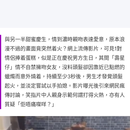
與另一半甜蜜慶生，情到濃時親吻表達愛意，原本浪
漫不過的畫面竟突然着火？網上流傳影片，可見1對
情侶捧着蛋糕，似是正在慶祝男方生日，其間「壽星
仔」情不自禁擁吻女友，沒料頭髮卻因靠近已點燃的
蠟燭而意外燒着，持續至少3秒後，男生才發覺頭髮
起火，並淡定嘗試以手拍熄。影片曝光後引來網民瘋
傳討論，笑指片中人親身示範何謂打得火熱，亦有人
質疑「佢唔痛㗎咩？」