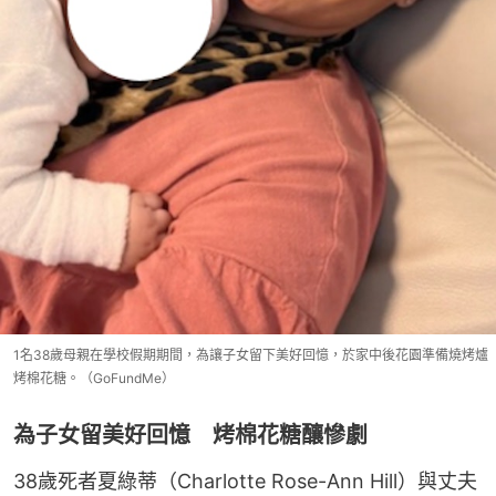
1名38歲母親在學校假期期間，為讓子女留下美好回憶，於家中後花園準備燒烤爐
烤棉花糖。（GoFundMe）
為子女留美好回憶 烤棉花糖釀慘劇
38歲死者夏綠蒂（Charlotte Rose-Ann Hill）與丈夫