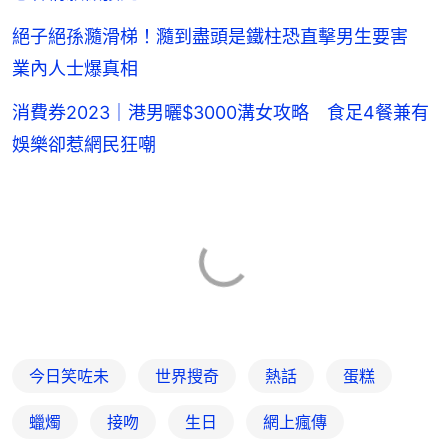
絕子絕孫瀡滑梯！瀡到盡頭是鐵柱恐直擊男生要害
業內人士爆真相
消費券2023｜港男曬$3000溝女攻略 食足4餐兼有
娛樂卻惹網民狂嘲
今日笑咗未
世界搜奇
熱話
蛋糕
蠟燭
接吻
生日
網上瘋傳