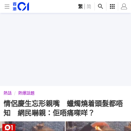
繁
|
简
熱話
熱爆話題
情侶慶生忘形親嘴 蠟燭燒着頭髮都唔
知 網民嚇親：佢唔痛㗎咩？