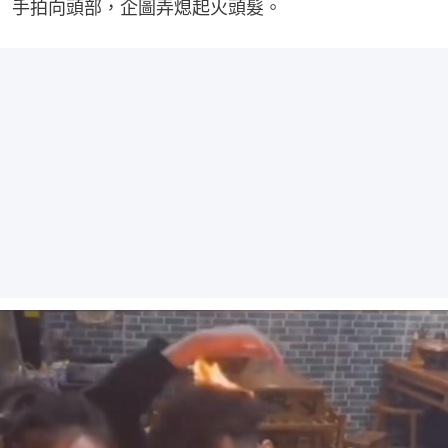
手拍向頭部，企圖弄熄起火頭髮。