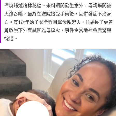
備燒烤爐烤棉花糖。未料期間發生意外，母親瞬間被
火焰吞噬，最終在送院接受手術後，因併發症不治身
亡。其1對年幼子女全程目擊母親起火，11歲長子更曾
勇敢脫下外套試圖為母撲火，事件令當地社會震驚與
惋惜。