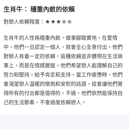
生肖牛： 穩重內斂的依賴
對戀人依賴程度：★★★☆☆
生肖牛的人性格穩重內斂，做事腳踏實地。在愛情
中，他們一旦認定一個人，就會全心全意付出。他們
對戀人有着一定的依賴，這種依賴並非體現在生活瑣
事上，而是在情感層面。他們希望戀人能理解自己的
努力和堅持，給予肯定和支持。當工作疲憊時，他們
會渴望戀人温暖的懷抱和安慰的話語，這會讓他們覺
得所有的付出都是值得的。不過，他們依然能保持自
己的生活節奏，不會過度依賴戀人。