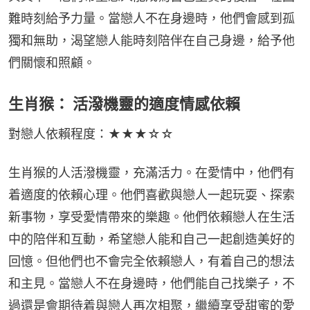
難時刻給予力量。當戀人不在身邊時，他們會感到孤
獨和無助，渴望戀人能時刻陪伴在自己身邊，給予他
們關懷和照顧。
生肖猴： 活潑機靈的適度情感依賴
對戀人依賴程度：★★★☆☆
生肖猴的人活潑機靈，充滿活力。在愛情中，他們有
着適度的依賴心理。他們喜歡與戀人一起玩耍、探索
新事物，享受愛情帶來的樂趣。他們依賴戀人在生活
中的陪伴和互動，希望戀人能和自己一起創造美好的
回憶。但他們也不會完全依賴戀人，有着自己的想法
和主見。當戀人不在身邊時，他們能自己找樂子，不
過還是會期待着與戀人再次相聚，繼續享受甜蜜的愛