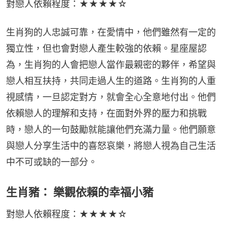
對戀人依賴程度：★★★★☆
生肖狗的人忠誠可靠，在愛情中，他們雖然有一定的
獨立性，但也會對戀人產生較強的依賴。星座屋認
為，生肖狗的人會把戀人當作最親密的夥伴，希望與
戀人相互扶持，共同走過人生的道路。生肖狗的人重
視感情，一旦認定對方，就會全心全意地付出。他們
依賴戀人的理解和支持，在面對外界的壓力和挑戰
時，戀人的一句鼓勵就能讓他們充滿力量。他們願意
與戀人分享生活中的喜怒哀樂，將戀人視為自己生活
中不可或缺的一部分。
生肖豬： 樂觀依賴的幸福小豬
對戀人依賴程度：★★★★☆