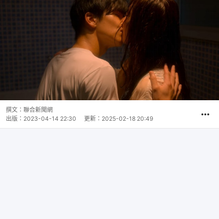
撰文：
聯合新聞網
出版：
2023-04-14 22:30
更新：
2025-02-18 20:49