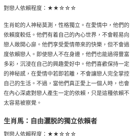
對戀人依賴程度：★★☆☆☆
生肖蛇的人神秘莫測，性格獨立。在愛情中，他們的
依賴度較低。他們有着自己的內心世界，不會輕易向
戀人敞開心扉。他們享受愛情帶來的快樂，但不會過
度依賴戀人。即使戀人不在身邊，他們也能過得豐富
多彩，沉浸在自己的興趣愛好中。他們喜歡保持一定
的神秘感，在愛情中若即若離，不會讓戀人完全掌控
自己的生活。不過，當他們真正愛上一個人時，也會
在內心深處對戀人產生一定的依賴，只是這種依賴不
太容易被察覺。
生肖馬：自由灑脱的獨立依賴者
對戀人依賴程度：★★☆☆☆