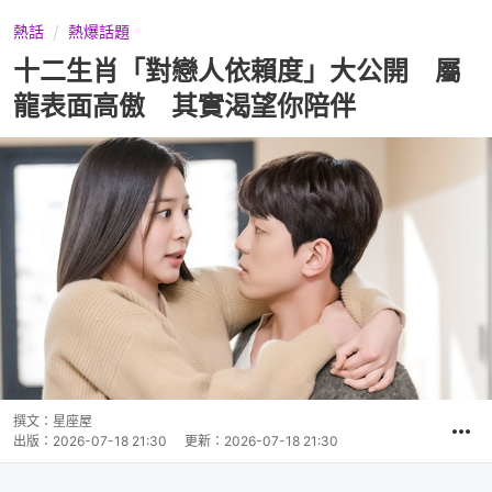
熱話
熱爆話題
十二生肖「對戀人依賴度」大公開 屬
龍表面高傲 其實渴望你陪伴
撰文：
星座屋
出版：
2026-07-18 21:30
更新：
2026-07-18 21:30