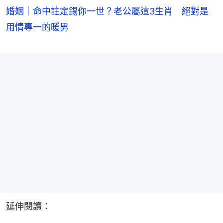
婚姻｜命中註定錫你一世？老公屬這3生肖 絕對是
用情專一的暖男
延伸閱讀：