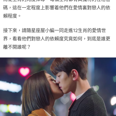
碼，這在一定程度上影響着他們在愛情裏對戀人的依
賴程度。
接下來，請隨星座屋小編一同走進12生肖的愛情世
界，看看他們對戀人的依賴度究竟如何，到底是誰更
離不開誰呢？