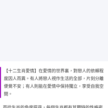
【十二生肖愛情】在愛情的世界裏，對戀人的依賴程
度因人而異。有人將戀人視作生活的全部，片刻分離
便覺不安；有人則能在愛情中保持獨立，享受自我空
間。
而從生肖的角度探尋，每個生肖都有其獨特的性格密