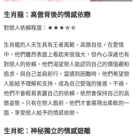
生肖龍：高傲背後的情感依戀
對戀人依賴程度：★★★☆☆
生肖龍的人天生具有王者風範，高傲自信。在愛情
中，他們雖然表面上看起來很強大，但內心深處也有
對戀人的依賴。他們渴望戀人能認同自己的價值觀和
追求，與自己並肩前行。當遇到困難時，他們希望戀
人能給予理解和支持，成為自己堅強的後盾。不過，
他們不會輕易表露自己的依賴，依然會保持自己的高
傲姿態。只有在戀人面前，他們才會展現出柔軟的一
面，享受戀人給予的情感依戀。
生肖蛇：神秘獨立的情感遊離