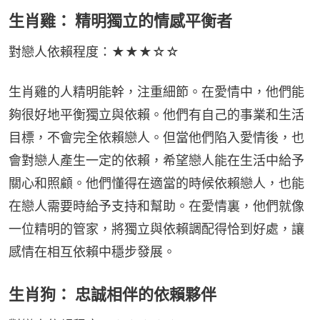
生肖雞： 精明獨立的情感平衡者
對戀人依賴程度：★★★☆☆
生肖雞的人精明能幹，注重細節。在愛情中，他們能
夠很好地平衡獨立與依賴。他們有自己的事業和生活
目標，不會完全依賴戀人。但當他們陷入愛情後，也
會對戀人產生一定的依賴，希望戀人能在生活中給予
關心和照顧。他們懂得在適當的時候依賴戀人，也能
在戀人需要時給予支持和幫助。在愛情裏，他們就像
一位精明的管家，將獨立與依賴調配得恰到好處，讓
感情在相互依賴中穩步發展。
生肖狗： 忠誠相伴的依賴夥伴