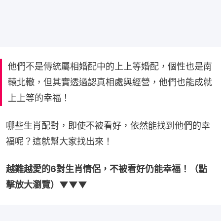
他們不是傳統屬相婚配中的上上等婚配，個性也是南
轅北轍，但其實透過認真相處與經營，他們也能成就
上上等的幸福！
哪些生肖配對，即使不被看好，依然能找到他們的幸
福呢？這就幫大家找出來！
越難越愛的6對生肖情侶，不被看好仍能幸福！（點
擊放大瀏覽）▼▼▼