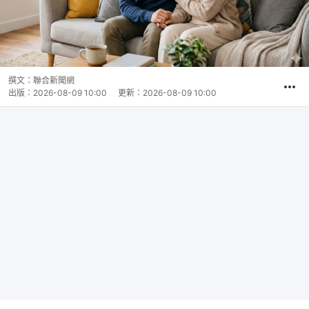
撰文：
聯合新聞網
出版：
2026-08-09 10:00
更新：
2026-08-09 10:00