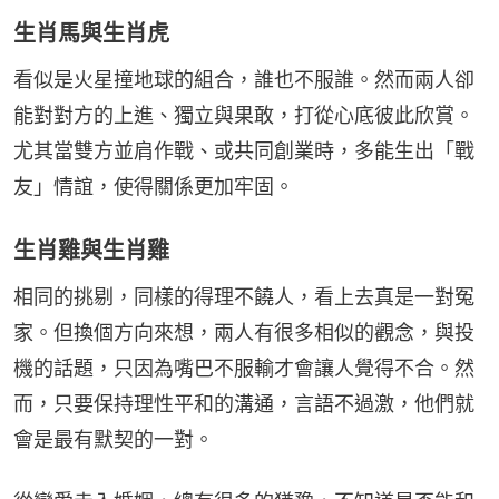
生肖馬與生肖虎
看似是火星撞地球的組合，誰也不服誰。然而兩人卻
能對對方的上進、獨立與果敢，打從心底彼此欣賞。
尤其當雙方並肩作戰、或共同創業時，多能生出「戰
友」情誼，使得關係更加牢固。
生肖雞與生肖雞
相同的挑剔，同樣的得理不饒人，看上去真是一對冤
家。但換個方向來想，兩人有很多相似的觀念，與投
機的話題，只因為嘴巴不服輸才會讓人覺得不合。然
而，只要保持理性平和的溝通，言語不過激，他們就
會是最有默契的一對。