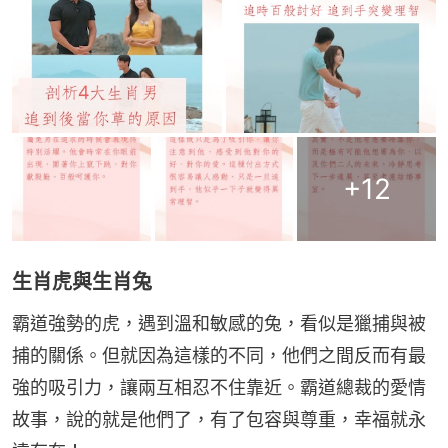
+
12
生肖虎與生肖兔
霸道強勢的虎，遇到溫和敏感的兔，看似是獵捕與被
捕的關係。但就因為這樣的不同，他們之間反而有最
強的吸引力，讓兩互相忍不住靠近。霸道總裁的愛情
故事，說的就是他們了，有了包容與尊重，幸福就永