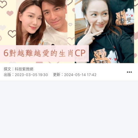
撰文：
科技紫微網
出版：
2023-03-05 19:30
更新：
2024-05-14 17:42