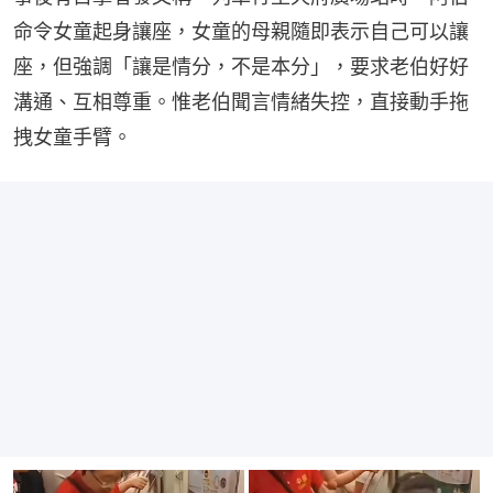
命令女童起身讓座，女童的母親隨即表示自己可以讓
座，但強調「讓是情分，不是本分」，要求老伯好好
溝通、互相尊重。惟老伯聞言情緒失控，直接動手拖
拽女童手臂。