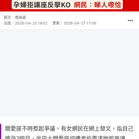
撰文：
喬納森
出版：
2026-04-25 19:02
更新：
2026-04-27 17:06
關愛座不時惹起爭議。有女網民在網上發文，指自己
懷孕7個月，坐巴士關愛座卻遭老伯要求她起來讓