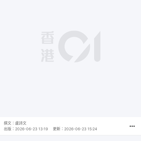
撰文：
盧詩文
出版：
2026-06-23 13:19
更新：
2026-06-23 15:24