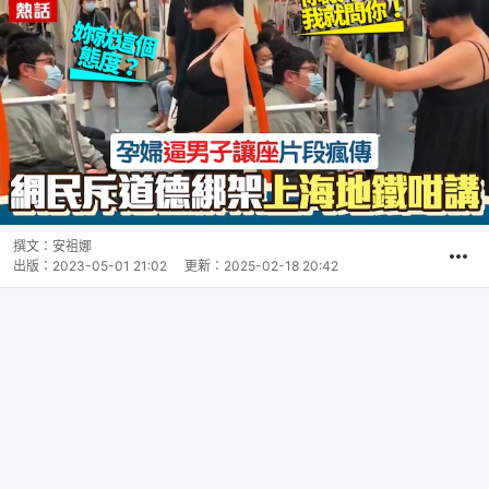
撰文：
安祖娜
出版：
2023-05-01 21:02
更新：
2025-02-18 20:42