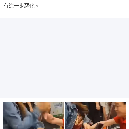
有進一步惡化。