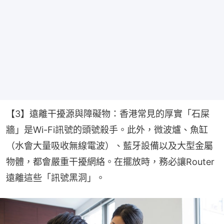
【3】遠離干擾源與障礙物：香港常見的厚實「石屎
牆」是Wi-Fi訊號的頭號殺手。此外，微波爐、魚缸
（水會大量吸收無線電波）、藍牙設備以及大型金屬
物體，都會嚴重干擾網絡。在擺放時，務必讓Router
遠離這些「訊號黑洞」。