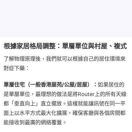
根據家居格局調整：單層單位與村屋、複式
了解物理原理後，我們就可以根據自己的居住環境來
對症下藥：
單層住宅（一般香港屋苑/公屋/居屋）：
如果居住的
是單層單位，最理想的做法是將Router上的所有天線
都「垂直向上」直立擺放。這樣就能讓訊號在同一平
面上以水平方式最大化擴展，確保客廳與各個房間都
能接收到最廣的網絡覆蓋。