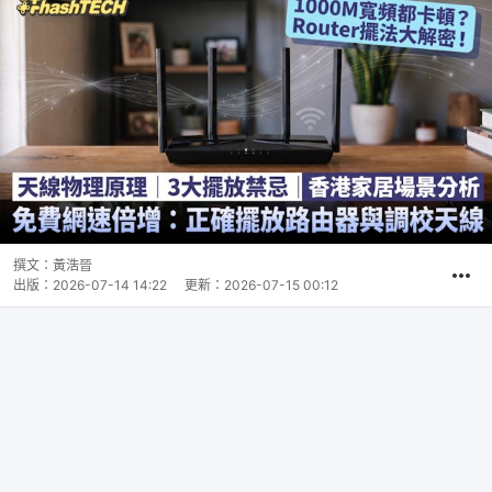
撰文：
黃浩晉
出版：
2026-07-14 14:22
更新：
2026-07-15 00:12