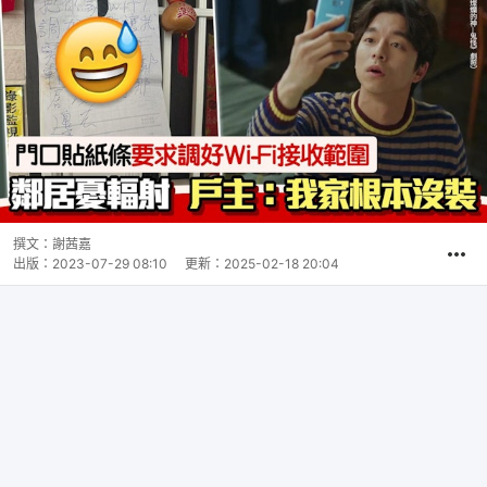
撰文：
謝茜嘉
出版：
2023-07-29 08:10
更新：
2025-02-18 20:04