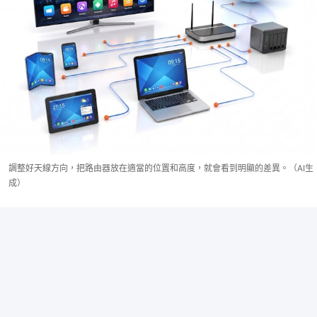
調整好天線方向，把路由器放在適當的位置和高度，就會看到明顯的差異。（AI生
成）