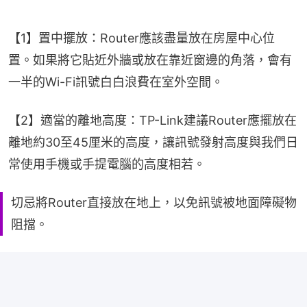
【1】置中擺放：Router應該盡量放在房屋中心位
置。如果將它貼近外牆或放在靠近窗邊的角落，會有
一半的Wi-Fi訊號白白浪費在室外空間。
【2】適當的離地高度：TP-Link建議Router應擺放在
離地約30至45厘米的高度，讓訊號發射高度與我們日
常使用手機或手提電腦的高度相若。
切忌將Router直接放在地上，以免訊號被地面障礙物
阻擋。