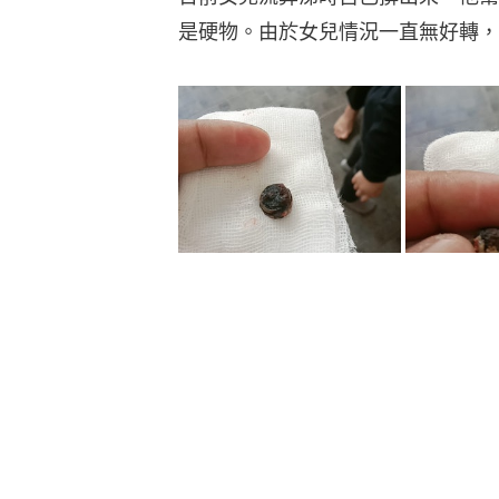
是硬物。由於女兒情況一直無好轉，