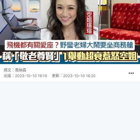
撰文：
喬納森
出版：
2023-10-10 16:19
更新：
2023-10-10 16:20