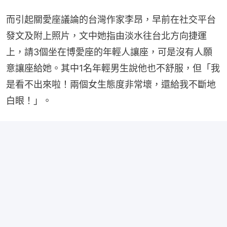
而引起關愛座議論的台灣作家李昂，早前在社交平台
發文及附上照片，文中她指由淡水往台北方向捷運
上，請3個坐在博愛座的年輕人讓座，可是沒有人願
意讓座給她。其中1名年輕男生說他也不舒服，但「我
是看不出來啦！兩個女生態度非常壞，還給我不斷地
白眼！」。