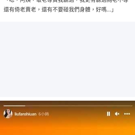
還有倚老賣老，還有不要碰我們身體，好嗎…」