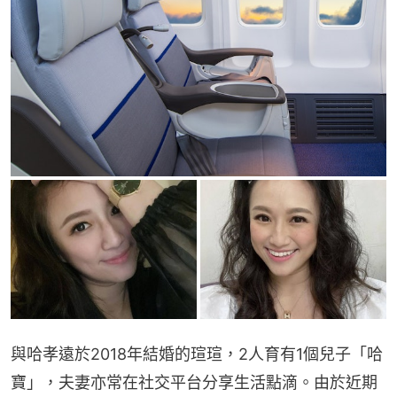
與哈孝遠於2018年結婚的瑄瑄，2人育有1個兒子「哈
寶」，夫妻亦常在社交平台分享生活點滴。由於近期