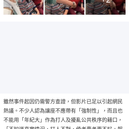
雖然事件起因仍需警方查證，但影片已足以引起網民
熱議。不少人認為讓座不應帶有「強制性」，而且也
不能用「年紀大」作為打人及擾亂公共秩序的藉口，