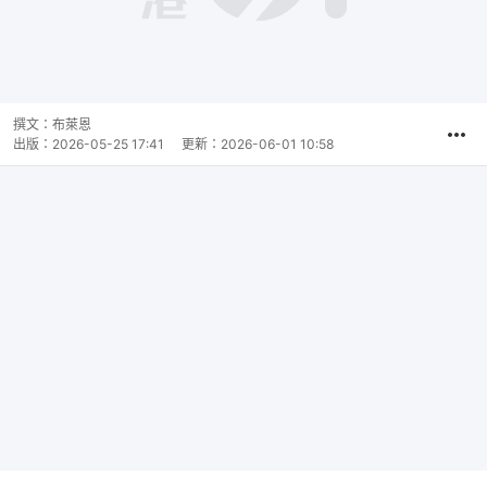
撰文：
布萊恩
出版：
2026-05-25 17:41
更新：
2026-06-01 10:58