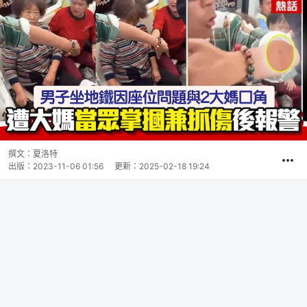
撰文：
夏洛特
出版：
2023-11-06 01:56
更新：
2025-02-18 19:24