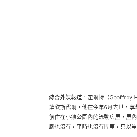
綜合外媒報道，霍爾特（Geoffrey
鎮欣斯代爾，他在今年6月去世，享
前住在小鎮公園內的流動房屋，屋內
腦也沒有，平時也沒有開車，只以單