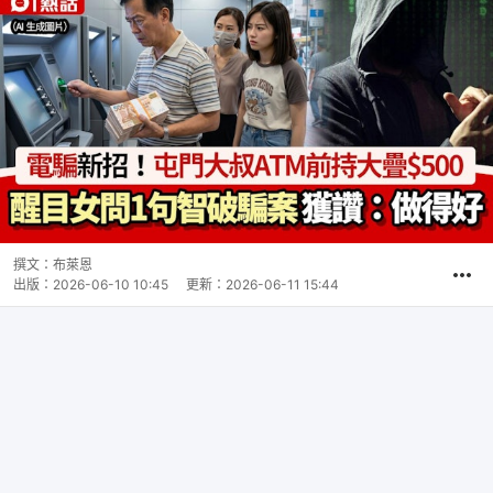
撰文：
布萊恩
出版：
2026-06-10 10:45
更新：
2026-06-11 15:44