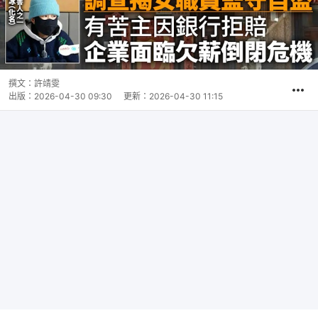
撰文：
許靖雯
出版：
2026-04-30 09:30
更新：
2026-04-30 11:15