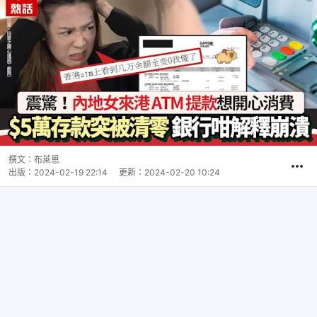
撰文：
布萊恩
出版：
2024-02-19 22:14
更新：
2024-02-20 10:24