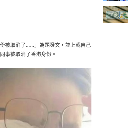
份被取消了……」為題發文，並上載自己
同事被取消了香港身份。