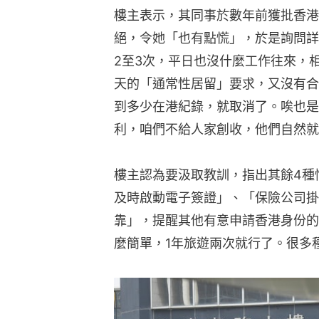
及時啟動電子簽證」、「保險公司掛
靠」，提醒其他有意申請香港身份的
麼簡單，1年旅遊兩次就行了。很多