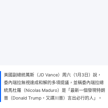
美國副總統萬斯（JD Vance）周六（1月3日）說，
委內瑞拉無視達成和解的多項提議，並稱委內瑞拉總
統馬杜羅（Nicolas Maduro）是「最新一個發現特朗
普（Donald Trump，又譯川普）言出必行的人」。