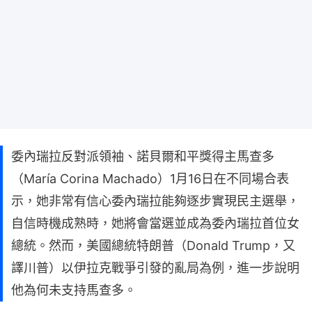
委內瑞拉反對派領袖、諾貝爾和平獎得主馬查多
（María Corina Machado）1月16日在不同場合表
示，她非常有信心委內瑞拉能夠逐步實現民主選舉，
自信時機成熟時，她將會當選並成為委內瑞拉首位女
總統。然而，美國總統特朗普（Donald Trump，又
譯川普）以伊拉克戰爭引發的亂局為例，進一步說明
他為何未支持馬查多。