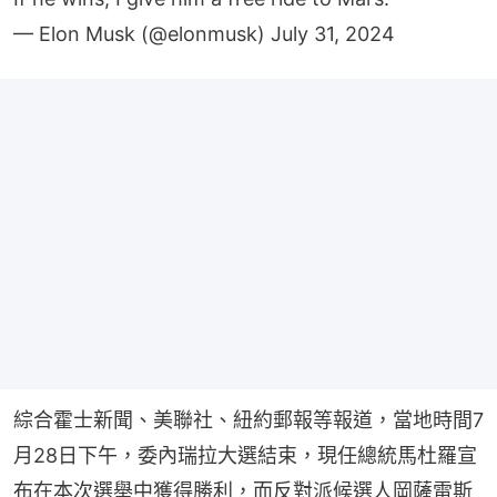
— Elon Musk (@elonmusk)
July 31, 2024
綜合霍士新聞、美聯社、紐約郵報等報道，當地時間7
月28日下午，委內瑞拉大選結束，現任總統馬杜羅宣
布在本次選舉中獲得勝利，而反對派候選人岡薩雷斯