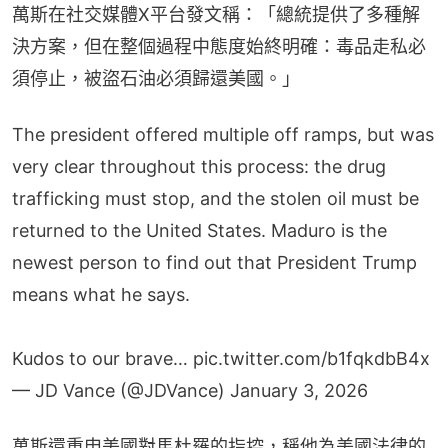
萬斯在社交媒體X平台發文稱：「總統提供了多種解
決方案，但在整個過程中態度始終明確：毒品走私必
須停止，被盜石油必須歸還美國。」
The president offered multiple off ramps, but was
very clear throughout this process: the drug
trafficking must stop, and the stolen oil must be
returned to the United States. Maduro is the
newest person to find out that President Trump
means what he says.
Kudos to our brave…
pic.twitter.com/b1fqkdbB4x
— JD Vance (@JDVance)
January 3, 2026
萬斯還重申美國對馬杜羅的指控，稱他為美國法律的