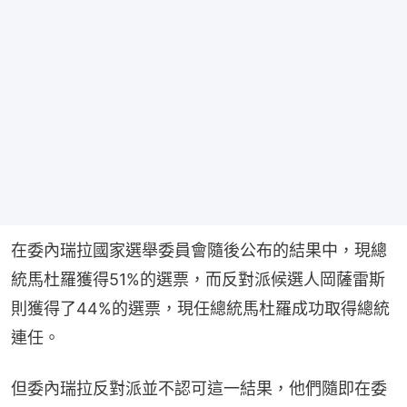
在委內瑞拉國家選舉委員會隨後公布的結果中，現總
統馬杜羅獲得51%的選票，而反對派候選人岡薩雷斯
則獲得了44%的選票，現任總統馬杜羅成功取得總統
連任。
但委內瑞拉反對派並不認可這一結果，他們隨即在委