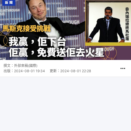
撰文：
外部來稿(國際)
出版：
2024-08-01 19:34
更新：
2024-08-01 22:28