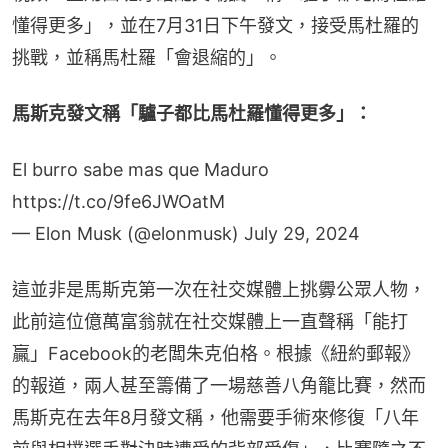
懂得更多」，並在7月31日下午發文，接受馬杜羅的
挑戰，並稱馬杜羅「會退縮的」。
馬斯克發文稱「驢子都比馬杜羅懂得更多」：
El burro sabe mas que Maduro
https://t.co/9fe6JWOatM
— Elon Musk (@elonmusk)
July 29, 2024
這並非是馬斯克第一次在社交媒體上挑釁公眾人物，
此前這位億萬富翁就在社交媒體上一直聲稱「能打
贏」Facebook的老闆朱克伯格。根據《紐約郵報》
的報道，兩人甚至籌備了一場慈善八角籠比賽，然而
馬斯克在去年8月發文稱，他需要手術來修復「八年