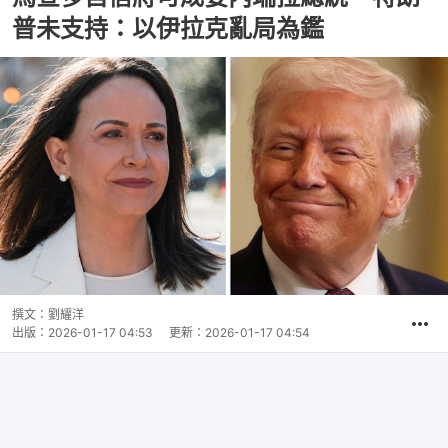
普未支持：以伊拉克亂局為鑑
撰文：
劉耀洋
出版：
2026-01-17 04:53
更新：
2026-01-17 04:54