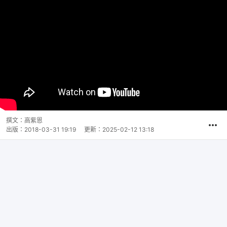
撰文：
高紫恩
出版：
2018-03-31 19:19
更新：
2025-02-12 13:18