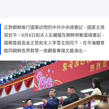
正對朝鮮進行國事訪問的中共中央總書記、國家主席
習近平，6月8日和夫人彭麗媛在朝鮮勞動黨總書記、
國務委員長金正恩和夫人李雪主陪同下，在平壤體育
館同朝鮮各界群眾一道觀看專場文藝演出。