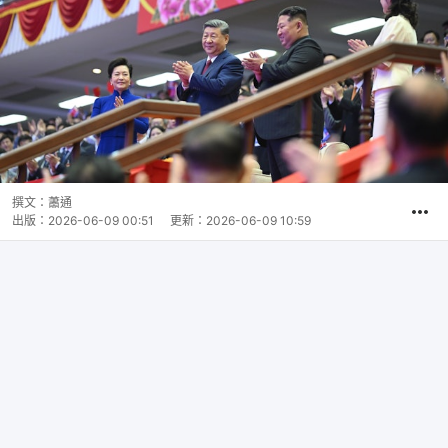
撰文：
蕭通
出版：
2026-06-09 00:51
更新：
2026-06-09 10:59