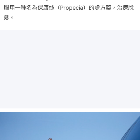
服用一種名為保康絲（Propecia）的處方藥，治療脫
髮。