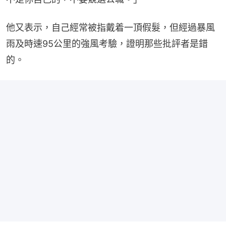
他又表示，自己經常被指戴着一頂假髮，但經過暴風
雨及時速95公里的強風考驗，證明那些批評者是錯
的。