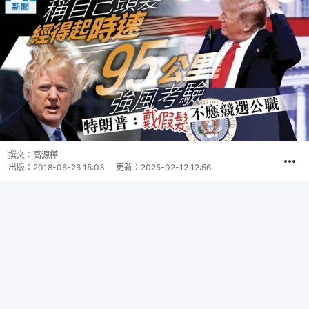
撰文：
高源樺
出版：
2018-06-26 15:03
更新：
2025-02-12 12:56