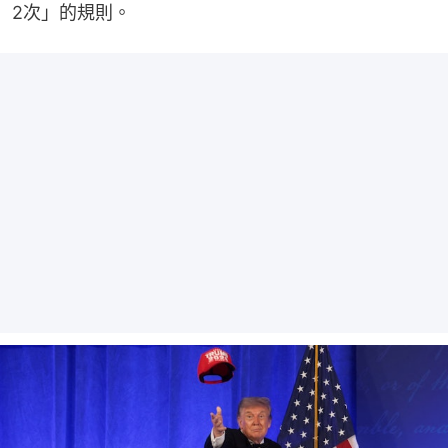
2次」的規則。