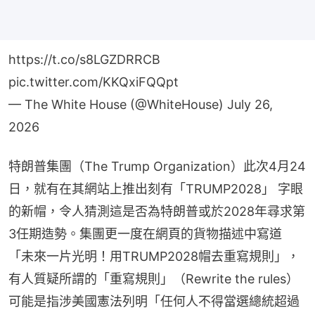
https://t.co/s8LGZDRRCB
pic.twitter.com/KKQxiFQQpt
— The White House (@WhiteHouse)
July 26,
2026
特朗普集團（The Trump Organization）此次4月24
日，就有在其網站上推出刻有「TRUMP2028」 字眼
的新帽，令人猜測這是否為特朗普或於2028年尋求第
3任期造勢。集團更一度在網頁的貨物描述中寫道
「未來一片光明！用TRUMP2028帽去重寫規則」，
有人質疑所謂的「重寫規則」（Rewrite the rules）
可能是指涉美國憲法列明「任何人不得當選總統超過