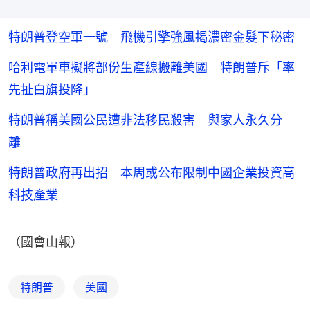
特朗普登空軍一號 飛機引擎強風揭濃密金髮下秘密
哈利電單車擬將部份生產線搬離美國 特朗普斥「率
先扯白旗投降」
特朗普稱美國公民遭非法移民殺害 與家人永久分
離
特朗普政府再出招 本周或公布限制中國企業投資高
科技產業
（國會山報）
特朗普
美國