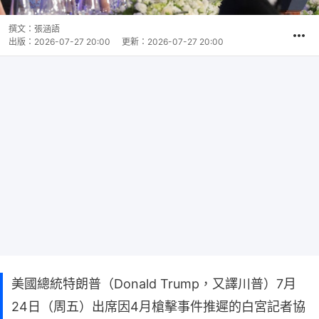
撰文：
張涵語
出版：
2026-07-27 20:00
更新：
2026-07-27 20:00
美國總統特朗普（Donald Trump，又譯川普）7月
24日（周五）出席因4月槍擊事件推遲的白宮記者協