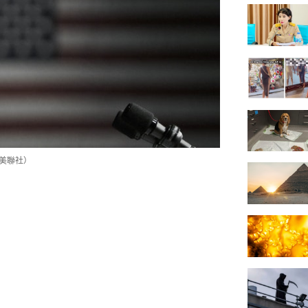
（美聯社）