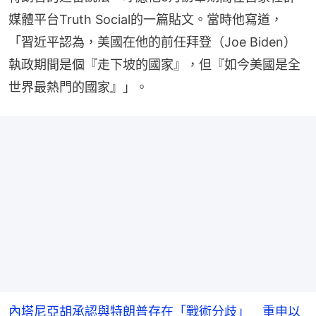
媒體平台Truth Social的一篇貼文。當時他寫道，
「習近平認為，美國在他的前任拜登（Joe Biden）
執政期間是個『走下坡的國家』，但『如今美國是全
世界最熱門的國家』」。
內塔尼亞胡承認與特朗普存在「戰術分歧」 重申以