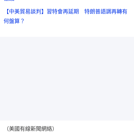
【中美貿易談判】習特會再延期 特朗普語調再轉有
何盤算？
（美國有線新聞網絡）