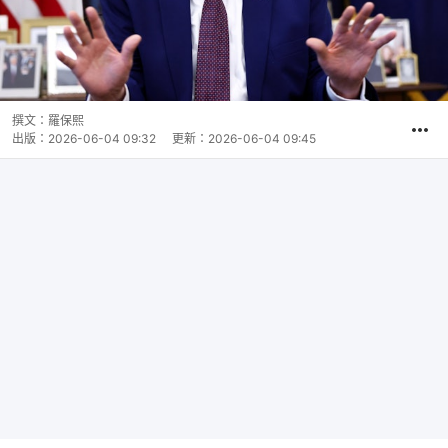
撰文：
羅保熙
出版：
2026-06-04 09:32
更新：
2026-06-04 09:45