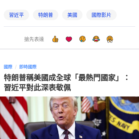
習近平
特朗普
美國
國際影片
搶先表達
國際
即時國際
特朗普稱美國成全球「最熱門國家」：
習近平對此深表敬佩