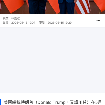
撰文：
林嘉敏
出版：
2026-05-15 19:07
更新：
2026-05-15 19:29
美國總統特朗普（Donald Trump，又譯川普）在5月