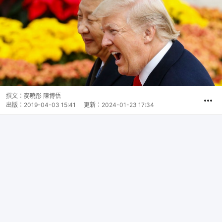
撰文：
麥曉彤 陳博悟
出版：
2019-04-03 15:41
更新：
2024-01-23 17:34