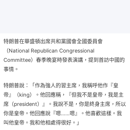
特朗普在華盛頓出席共和黨國會全國委員會
（National Republican Congressional 
Committee）春季晚宴時發表演講，提到首訪中國的
事情。
特朗普說：「作為強人的習主席，我稱呼他作『皇
帝』（king）。他回應稱，『但我不是皇帝，我是主
席（president）』。我說不是，你是終身主席，所以
你是皇帝。他回應說『嗯……嗯』。他喜歡這樣。我
叫他皇帝。我和他相處得很好。」