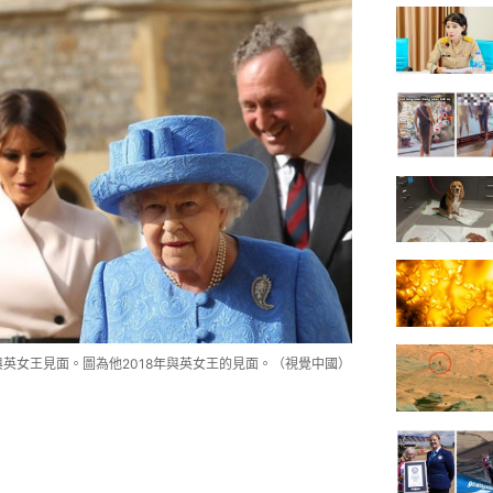
英女王見面。圖為他2018年與英女王的見面。（視覺中國）