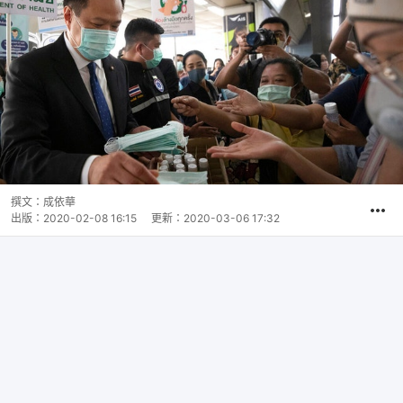
撰文：
成依華
出版：
2020-02-08 16:15
更新：
2020-03-06 17:32