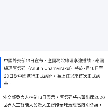
中國外交部13日宣布，應國務院總理李強邀請，泰國
總理阿努廷（Anutin Charnvirakul）將於7月16日至
20日對中國進行正式訪問，為上任以來首次正式訪
華。
外交部發言人林劍13日表示，阿努廷將來華出席2026
世界人工智能大會暨人工智能全球治理高級別會議，