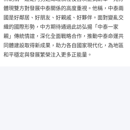
體現雙方對發展中泰關係的高度重視。他稱，中泰兩
國是好鄰居、好朋友、好親戚、好夥伴。面對變亂交
織的國際形勢，中方期待通過此訪弘揚「中泰一家
親」傳統情誼，深化全面戰略合作，推動中泰命運共
同體建設取得新成果，助力各自國家現代化，為地區
和平穩定與發展繁榮注入更多正能量。