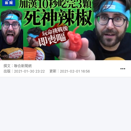
撰文：
聯合新聞網
出版：
2021-01-30 23:22
更新：
2021-02-01 16:56