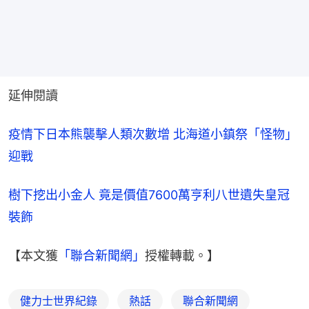
延伸閱讀
疫情下日本熊襲擊人類次數增 北海道小鎮祭「怪物」
迎戰
樹下挖出小金人 竟是價值7600萬亨利八世遺失皇冠
裝飾
【本文獲
「聯合新聞網」
授權轉載。】
健力士世界紀錄
熱話
聯合新聞網