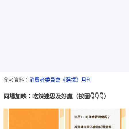
參考資料：
消費者委員會《選擇》月刊
同場加映：吃辣迷思及好處（按圖👇👇👇）