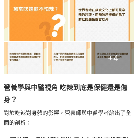
+
4
營養學與中醫視角 吃辣到底是保健還是傷
身？
對於吃辣對身體的影響，營養師與中醫學者給出了全
面的剖析：