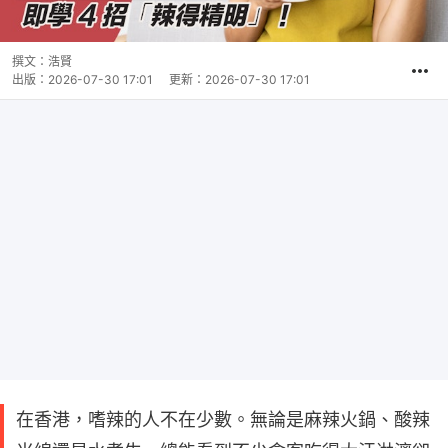
撰文：
浩賢
出版：
2026-07-30 17:01
更新：
2026-07-30 17:01
在香港，嗜辣的人不在少數。無論是麻辣火鍋、酸辣