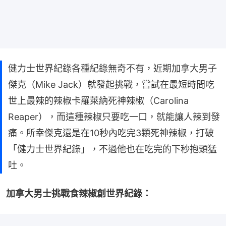
健力士世界紀錄各種紀錄無奇不有，近期加拿大男子
傑克（Mike Jack）就發起挑戰，嘗試在最短時間吃
世上最辣的辣椒卡羅萊納死神辣椒（Carolina
Reaper），而這種辣椒只要吃一口，就能讓人辣到發
痛。所幸傑克還是在10秒內吃完3顆死神辣椒，打破
「健力士世界紀錄」，不過他也在吃完的下秒抱頭猛
吐。
加拿大男士挑戰食辣椒創世界紀錄：